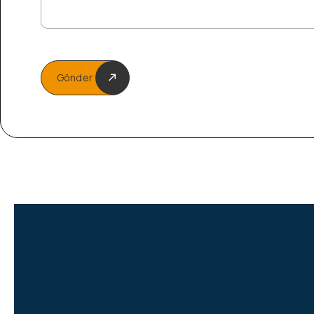
Gönder