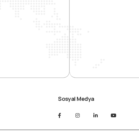
Sosyal Medya