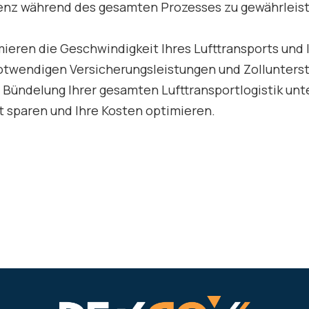
enz während des gesamten Prozesses zu gewährleis
ieren die Geschwindigkeit Ihres Lufttransports und 
notwendigen Versicherungsleistungen und Zollunterst
 Bündelung Ihrer gesamten Lufttransportlogistik unt
t sparen und Ihre Kosten optimieren.