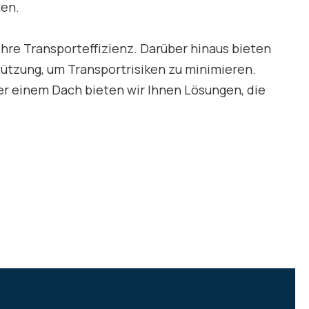
ten.
Ihre Transporteffizienz. Darüber hinaus bieten
ützung, um Transportrisiken zu minimieren.
er einem Dach bieten wir Ihnen Lösungen, die